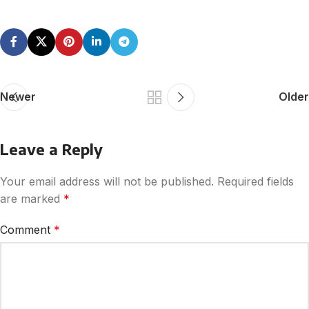
Newer
Older
Leave a Reply
Your email address will not be published.
Required fields
are marked
*
Comment
*