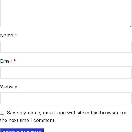
Name
*
Email
*
Website
Save my name, email, and website in this browser for
the next time I comment.