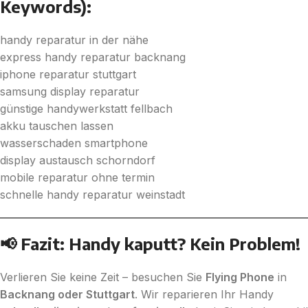
Keywords):
handy reparatur in der nähe
express handy reparatur backnang
iphone reparatur stuttgart
samsung display reparatur
günstige handywerkstatt fellbach
akku tauschen lassen
wasserschaden smartphone
display austausch schorndorf
mobile reparatur ohne termin
schnelle handy reparatur weinstadt
📢 Fazit: Handy kaputt? Kein Problem!
Verlieren Sie keine Zeit – besuchen Sie
Flying Phone
in
Backnang oder Stuttgart
. Wir reparieren Ihr Handy