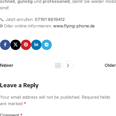
schnell
,
günstig
und
professionell
, damit Sie wieder mobil
sind!
📞 Jetzt anrufen:
07191 9619412
🌐 Oder online informieren:
www.flying-phone.de
Newer
Older
Leave a Reply
Your email address will not be published.
Required fields
are marked
*
Comment
*