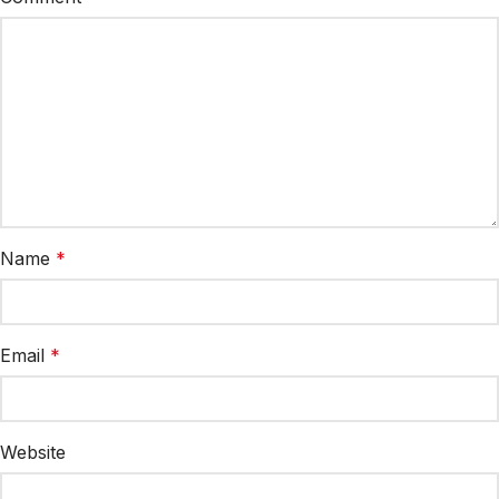
Name
*
Email
*
Website