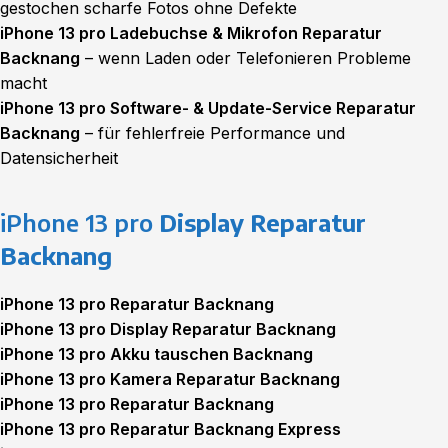
gestochen scharfe Fotos ohne Defekte
iPhone 13 pro Ladebuchse & Mikrofon Reparatur
Backnang
– wenn Laden oder Telefonieren Probleme
macht
iPhone 13 pro Software- & Update-Service Reparatur
Backnang
– für fehlerfreie Performance und
Datensicherheit
iPhone 13 pro
Display Reparatur
Backnang
iPhone 13 pro Reparatur Backnang
iPhone 13 pro Display Reparatur Backnang
iPhone 13 pro Akku tauschen Backnang
iPhone 13 pro Kamera Reparatur Backnang
iPhone 13 pro Reparatur Backnang
iPhone 13 pro Reparatur Backnang Express