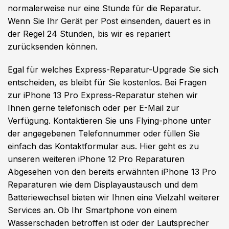
normalerweise nur eine Stunde für die Reparatur.
Wenn Sie Ihr Gerät per Post einsenden, dauert es in
der Regel 24 Stunden, bis wir es repariert
zurücksenden können.
Egal für welches Express-Reparatur-Upgrade Sie sich
entscheiden, es bleibt für Sie kostenlos. Bei Fragen
zur iPhone 13 Pro Express-Reparatur stehen wir
Ihnen gerne telefonisch oder per E-Mail zur
Verfügung. Kontaktieren Sie uns Flying-phone unter
der angegebenen Telefonnummer oder füllen Sie
einfach das Kontaktformular aus. Hier geht es zu
unseren weiteren iPhone 12 Pro Reparaturen
Abgesehen von den bereits erwähnten iPhone 13 Pro
Reparaturen wie dem Displayaustausch und dem
Batteriewechsel bieten wir Ihnen eine Vielzahl weiterer
Services an. Ob Ihr Smartphone von einem
Wasserschaden betroffen ist oder der Lautsprecher