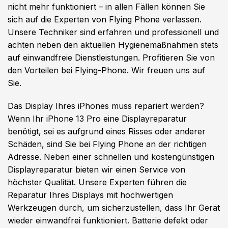
nicht mehr funktioniert – in allen Fällen können Sie
sich auf die Experten von Flying Phone verlassen.
Unsere Techniker sind erfahren und professionell und
achten neben den aktuellen Hygienemaßnahmen stets
auf einwandfreie Dienstleistungen. Profitieren Sie von
den Vorteilen bei Flying-Phone. Wir freuen uns auf
Sie.
Das Display Ihres iPhones muss repariert werden?
Wenn Ihr iPhone 13 Pro eine Displayreparatur
benötigt, sei es aufgrund eines Risses oder anderer
Schäden, sind Sie bei Flying Phone an der richtigen
Adresse. Neben einer schnellen und kostengünstigen
Displayreparatur bieten wir einen Service von
höchster Qualität. Unsere Experten führen die
Reparatur Ihres Displays mit hochwertigen
Werkzeugen durch, um sicherzustellen, dass Ihr Gerät
wieder einwandfrei funktioniert. Batterie defekt oder