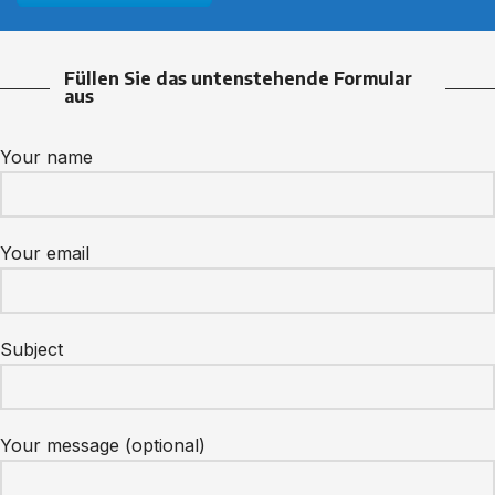
Füllen Sie das untenstehende Formular
aus
Your name
Your email
Subject
Your message (optional)