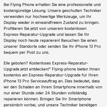
Bei Flying Phone erhalten Sie eine professionelle und
kostengünstige Lösung. Unsere geschulten Techniker
verwenden nur hochwertige Werkzeuge, um Ihr
Display wieder in einwandfreiem Zustand zu bringen.
Profitieren Sie jetzt von unserem kostenlosen
Express-Reparatur-Upgrade und lassen Sie Ihr
Display noch heute reparieren! Besuchen Sie einen
unserer Standorte oder senden Sie Ihr iPhone 13 Pro
bequem per Post zu uns.
Eile geboten? Kostenloses Express-Reparatur-
Upgrade jetzt entdecken!” Flying-phone bieten Ihnen
kostenlos ein Express-Reparatur-Upgrade für Ihren
iPhone 13 Pro Serviceauftrag an. Dies bedeutet, dass
wir den Schaden an Ihrem Smartphone innerhalb von
nur einer Stunde oder 24 Stunden vollständig
reparieren können. Bringen Sie Ihr Smartphone
persönlich vorbei, und unsere Techniker benötigen