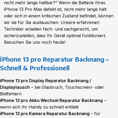
nicht mehr lange haltbar?” Wenn die Batterie Ihres
iPhone 13 Pro Max defekt ist, nicht mehr lange hält
oder sich in einem kritischen Zustand befindet, können
wir sie für Sie austauschen. Unsere erfahrenen
Techniker arbeiten fach- und sachgerecht, um
sicherzustellen, dass Ihr Gerät optimal funktioniert.
Besuchen Sie uns noch heute!
iPhone 13 pro Reparatur Backnang –
Schnell & Professionell
iPhone 13 pro Display Reparatur Backnang /
Displaytausch
– bei Glasbruch, Touchscreen- oder
Bildfehlern
iPhone 13 pro Akku Wechsel Reparatur Backnang
–
wenn sich Ihr Handy zu schnell entlädt
iPhone 13 pro Kamera Reparatur Backnang
– für