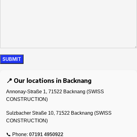
📍 Our locations in Backnang
Annonay-Straße 1,
71522 Backnang (SWISS
CONSTRUCTION)
Sulzbacher Straße 10,
71522 Backnang (SWISS
CONSTRUCTION)
📞 Phone:
07191 4950922