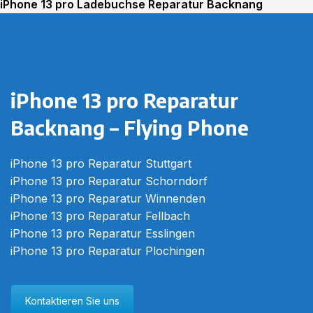
iPhone 13 pro Ladebuchse Reparatur Backnang
iPhone 13 pro Glas Reparatur Backnang
iPhone 13 pro Reparatur
Backnang – Flying Phone
iPhone 13 pro Reparatur Stuttgart
iPhone 13 pro Reparatur Schorndorf
iPhone 13 pro Reparatur Winnenden
iPhone 13 pro Reparatur Fellbach
iPhone 13 pro Reparatur Esslingen
iPhone 13 pro Reparatur Plochingen
Kontaktieren Sie uns