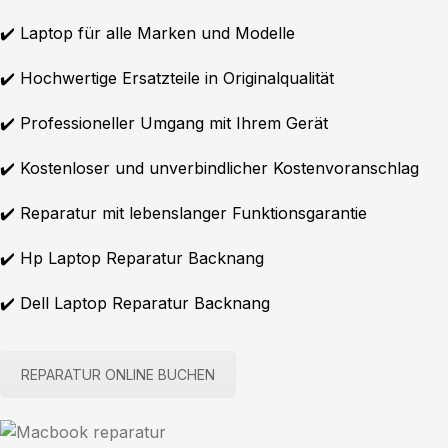
✔️ Laptop für alle Marken und Modelle
✔️ Hochwertige Ersatzteile in Originalqualität
✔️ Professioneller Umgang mit Ihrem Gerät
✔️ Kostenloser und unverbindlicher Kostenvoranschlag
✔️ Reparatur mit lebenslanger Funktionsgarantie
✔️ Hp Laptop Reparatur Backnang
✔️ Dell Laptop Reparatur Backnang
REPARATUR ONLINE BUCHEN