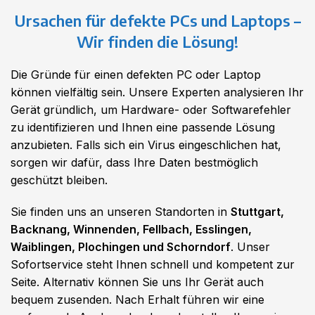
Ursachen für defekte PCs und Laptops –
Wir finden die Lösung!
Die Gründe für einen defekten PC oder Laptop
können vielfältig sein. Unsere Experten analysieren Ihr
Gerät gründlich, um Hardware- oder Softwarefehler
zu identifizieren und Ihnen eine passende Lösung
anzubieten. Falls sich ein Virus eingeschlichen hat,
sorgen wir dafür, dass Ihre Daten bestmöglich
geschützt bleiben.
Sie finden uns an unseren Standorten in
Stuttgart,
Backnang, Winnenden, Fellbach, Esslingen,
Waiblingen, Plochingen und Schorndorf
. Unser
Sofortservice steht Ihnen schnell und kompetent zur
Seite. Alternativ können Sie uns Ihr Gerät auch
bequem zusenden. Nach Erhalt führen wir eine