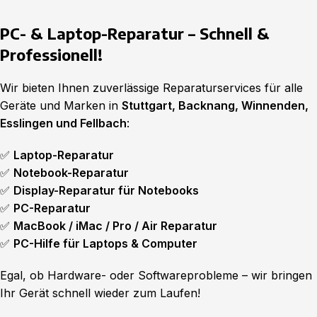
PC- & Laptop-Reparatur – Schnell &
Professionell!
Wir bieten Ihnen zuverlässige Reparaturservices für alle
Geräte und Marken in
Stuttgart, Backnang, Winnenden,
Esslingen und Fellbach
:
✅
Laptop-Reparatur
✅
Notebook-Reparatur
✅
Display-Reparatur für Notebooks
✅
PC-Reparatur
✅
MacBook / iMac / Pro / Air Reparatur
✅
PC-Hilfe für Laptops & Computer
Egal, ob Hardware- oder Softwareprobleme – wir bringen
Ihr Gerät schnell wieder zum Laufen!