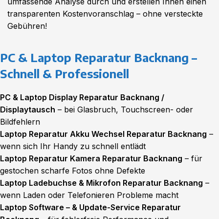
umfassende Analyse durch und erstellen Ihnen einen
transparenten Kostenvoranschlag – ohne versteckte
Gebühren!
PC & Laptop Reparatur Backnang –
Schnell & Professionell
PC & Laptop Display Reparatur Backnang /
Displaytausch
– bei Glasbruch, Touchscreen- oder
Bildfehlern
Laptop Reparatur Akku Wechsel Reparatur Backnang
–
wenn sich Ihr Handy zu schnell entlädt
Laptop Reparatur Kamera Reparatur Backnang
– für
gestochen scharfe Fotos ohne Defekte
Laptop Ladebuchse & Mikrofon Reparatur Backnang
–
wenn Laden oder Telefonieren Probleme macht
Laptop Software – & Update-Service Reparatur