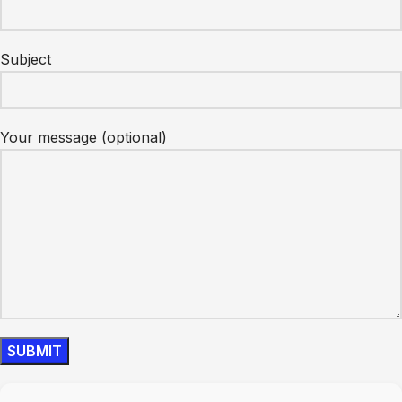
Subject
Your message (optional)