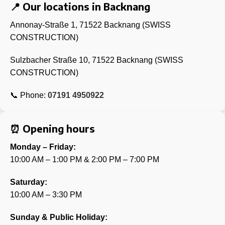
📍 Our locations in Backnang
Annonay-Straße 1,
71522 Backnang (SWISS
CONSTRUCTION)
Sulzbacher Straße 10,
71522 Backnang (SWISS
CONSTRUCTION)
📞 Phone:
07191 4950922
⏰ Opening hours
Monday – Friday:
10:00 AM – 1:00 PM & 2:00 PM – 7:00 PM
Saturday:
10:00 AM – 3:30 PM
Sunday & Public Holiday: