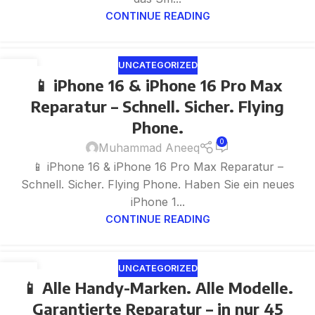
CONTINUE READING
UNCATEGORIZED
03
📱 iPhone 16 & iPhone 16 Pro Max
JUN
Reparatur – Schnell. Sicher. Flying
Phone.
0
Muhammad Aneeq
📱 iPhone 16 & iPhone 16 Pro Max Reparatur –
Schnell. Sicher. Flying Phone. Haben Sie ein neues
iPhone 1...
CONTINUE READING
UNCATEGORIZED
02
📱 Alle Handy-Marken. Alle Modelle.
JUN
Garantierte Reparatur – in nur 45