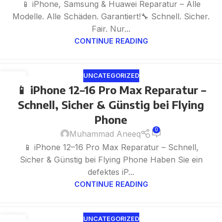
📱 iPhone, Samsung & Huawei Reparatur – Alle
Modelle. Alle Schäden. Garantiert!🔧 Schnell. Sicher.
Fair. Nur...
CONTINUE READING
UNCATEGORIZED
29
📱 iPhone 12–16 Pro Max Reparatur –
MAY
Schnell, Sicher & Günstig bei Flying
Phone
0
Muhammad Aneeq
📱 iPhone 12–16 Pro Max Reparatur – Schnell,
Sicher & Günstig bei Flying Phone Haben Sie ein
defektes iP...
CONTINUE READING
UNCATEGORIZED