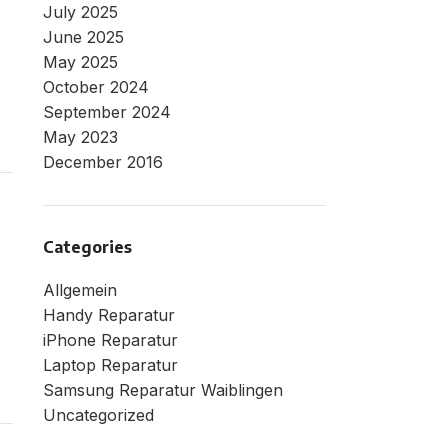
July 2025
June 2025
May 2025
October 2024
September 2024
May 2023
December 2016
Categories
Allgemein
Handy Reparatur
iPhone Reparatur
Laptop Reparatur
Samsung Reparatur Waiblingen
Uncategorized