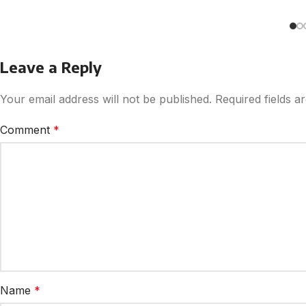
Leave a Reply
Your email address will not be published.
Required fields 
Comment
*
Name
*