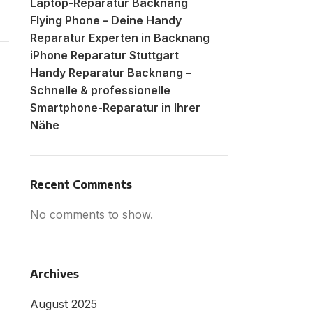
Laptop-Reparatur Backnang
Flying Phone – Deine Handy
Reparatur Experten in Backnang
iPhone Reparatur Stuttgart
Handy Reparatur Backnang –
Schnelle & professionelle
Smartphone-Reparatur in Ihrer
Nähe
Recent Comments
No comments to show.
Archives
August 2025