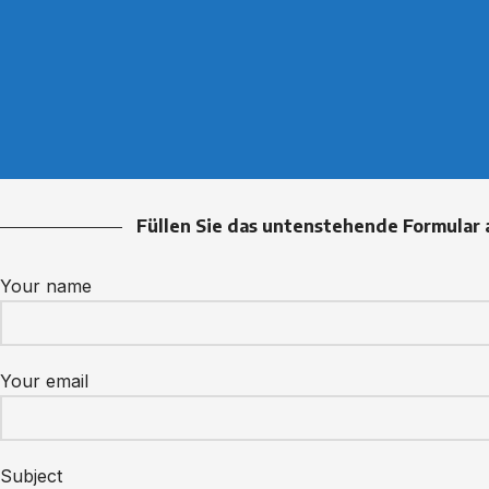
Füllen Sie das untenstehende Formular 
Your name
Your email
Subject