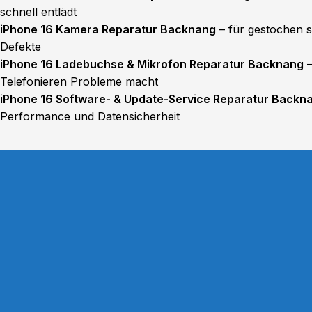
schnell entlädt
iPhone 16 Kamera Reparatur Backnang
– für gestochen 
Defekte
iPhone 16 Ladebuchse & Mikrofon Reparatur Backnang
–
Telefonieren Probleme macht
iPhone 16 Software- & Update-Service Reparatur Backn
Performance und Datensicherheit