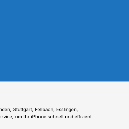
den, Stuttgart, Fellbach, Esslingen,
vice, um Ihr iPhone schnell und effizient