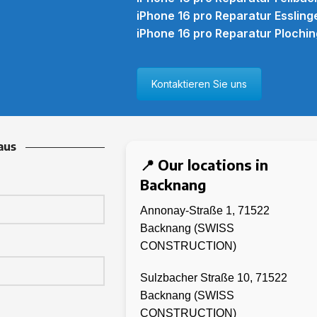
iPhone 16 pro Reparatur Essling
iPhone 16 pro Reparatur Plochi
Kontaktieren Sie uns
aus
📍 Our locations in
Backnang
Annonay-Straße 1,
71522
Backnang (SWISS
CONSTRUCTION)
Sulzbacher Straße 10,
71522
Backnang (SWISS
CONSTRUCTION)