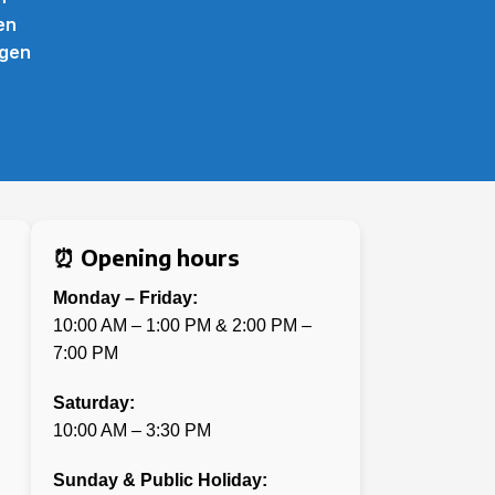
en
ngen
⏰ Opening hours
Monday – Friday:
10:00 AM – 1:00 PM & 2:00 PM –
7:00 PM
Saturday:
10:00 AM – 3:30 PM
Sunday & Public Holiday: