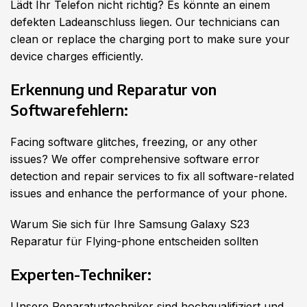
Lädt Ihr Telefon nicht richtig? Es könnte an einem
defekten Ladeanschluss liegen. Our technicians can
clean or replace the charging port to make sure your
device charges efficiently.
Erkennung und Reparatur von
Softwarefehlern:
Facing software glitches, freezing, or any other
issues? We offer comprehensive software error
detection and repair services to fix all software-related
issues and enhance the performance of your phone.
Warum Sie sich für Ihre Samsung Galaxy S23
Reparatur für Flying-phone entscheiden sollten
Experten-Techniker:
Unsere Reparaturtechniker sind hochqualifiziert und