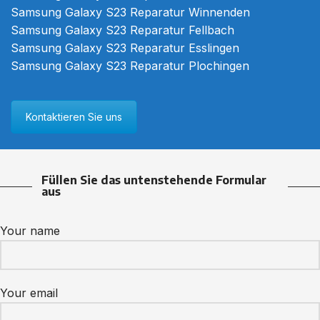
Samsung Galaxy S23 Reparatur Winnenden
Samsung Galaxy S23 Reparatur Fellbach
Samsung Galaxy S23 Reparatur Esslingen
Samsung Galaxy S23 Reparatur Plochingen
Kontaktieren Sie uns
Füllen Sie das untenstehende Formular
aus
Your name
Your email