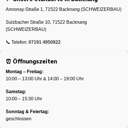
Annonay-Straße 1,
71522 Backnang (SCHWEIZERBAU)
Sulzbacher Straße 10,
71522 Backnang
(SCHWEIZERBAU)
📞 Telefon:
07191 4950922
⏰ Öffnungszeiten
Montag – Freitag:
10:00 – 13:00 Uhr & 14:00 – 19:00 Uhr
Samstag:
10:00 – 15:30 Uhr
Sonntag & Feiertag:
geschlossen