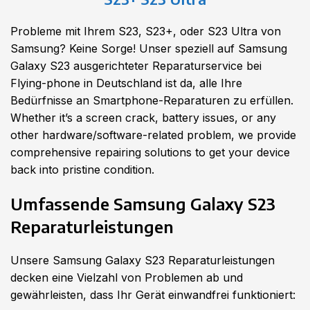
Probleme mit Ihrem S23, S23+, oder S23 Ultra von
Samsung? Keine Sorge! Unser speziell auf Samsung
Galaxy S23
ausgerichteter Reparaturservice bei
Flying-phone in Deutschland ist da, alle Ihre
Bedürfnisse an Smartphone-Reparaturen zu erfüllen.
Whether it’s a screen crack, battery issues, or any
other hardware/software-related problem, we provide
comprehensive repairing solutions to get your device
back into pristine condition.
Umfassende Samsung Galaxy S23
Reparaturleistungen
Unsere Samsung Galaxy S23 Reparaturleistungen
decken eine Vielzahl von Problemen ab und
gewährleisten, dass Ihr Gerät einwandfrei funktioniert: