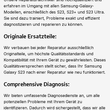
erfahren im Umgang mit allen Samsung-Galaxy-
Modellen, einschließlich des S23, S23+ und S23 Ultra.
Sie sind dazu trainiert, Probleme exakt und effizient
diagnostizieren und reparieren zu können.
Originale Ersatzteile:
Wir verbauen bei jeder Reparatur ausschließlich
Originalteile, um höchste Qualitätsstandards und
Kompatibilität mit Ihrem Gerät zu gewährleisten. Dieses
Qualitätsversprechen stellt sicher, dass Ihr Samsung
Galaxy S23 nach einer Reparatur wie neu funktioniert.
Comprehensive Diagnosis:
Wir bieten umfassende Diagnosedienste an, um alle
potenziellen Probleme mit Ihrem Gerät zu
identifizieren. Dadurch wird sichergestellt, dass wir alle