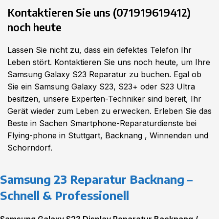
Kontaktieren Sie uns (
071919619412
)
noch heute
Lassen Sie nicht zu, dass ein defektes Telefon Ihr
Leben stört. Kontaktieren Sie uns noch heute, um Ihre
Samsung Galaxy S23 Reparatur zu buchen. Egal ob
Sie ein Samsung Galaxy S23, S23+ oder S23 Ultra
besitzen, unsere Experten-Techniker sind bereit, Ihr
Gerät wieder zum Leben zu erwecken. Erleben Sie das
Beste in Sachen Smartphone-Reparaturdienste bei
Flying-phone in Stuttgart, Backnang , Winnenden und
Schorndorf.
Samsung 23 Reparatur Backnang –
Schnell & Professionell