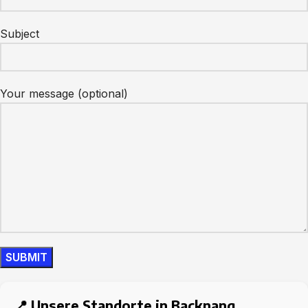
Subject
Your message (optional)
📍 Unsere Standorte in Backnang