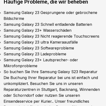
Häufige Probleme, die wir beheben
Samsung Galaxy 23 Gesprungene oder gebrochene
Bildschirme
Samsung Galaxy 23 Schnell entladende Batterien
Samsung Galaxy 23+ Wasserschäden
Samsung Galaxy 23 Nicht reagierende Touchscreens
Samsung Galaxy 23 ultra Kameraausfälle
Samsung Galaxy 23 Softwareprobleme
Samsung Galaxy 23 Ladeprobleme
Samsung Galaxy 23+ Lautsprecher- oder
Mikrofonprobleme
So buchen Sie Ihre Samsung Galaxy S23 Reparatur
Die Buchung Ihrer Reparatur bei uns ist einfach und
unkompliziert. Besuchen Sie uns in unseren
Reparaturzentren in Stuttgart, Backnang, Winnenden
oder Schorndorf oder nutzen Sie unseren
Einsendeservice per Kurier.. Unser freundliches