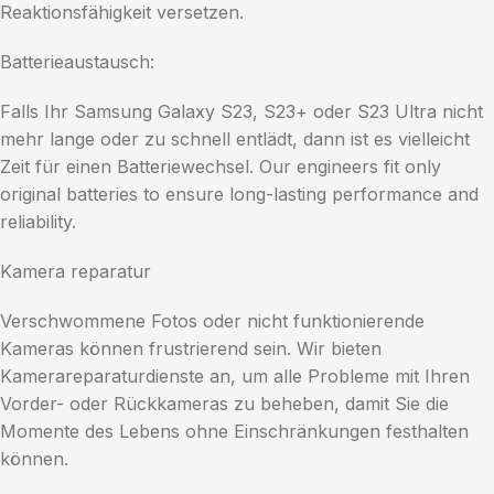
Reaktionsfähigkeit versetzen.
Batterieaustausch:
Falls Ihr Samsung Galaxy S23, S23+ oder S23 Ultra nicht
mehr lange oder zu schnell entlädt, dann ist es vielleicht
Zeit für einen Batteriewechsel. Our engineers fit only
original batteries to ensure long-lasting performance and
reliability.
Kamera reparatur
Verschwommene Fotos oder nicht funktionierende
Kameras können frustrierend sein. Wir bieten
Kamerareparaturdienste an, um alle Probleme mit Ihren
Vorder- oder Rückkameras zu beheben, damit Sie die
Momente des Lebens ohne Einschränkungen festhalten
können.