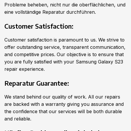
Probleme beheben, nicht nur die oberflächlichen, und
eine vollständige Reparatur durchführen.
Customer Satisfaction:
Customer satisfaction is paramount to us. We strive to
offer outstanding service, transparent communication,
and competitive prices. Our objective is to ensure that
you are fully satisfied with your Samsung Galaxy S23
repair experience.
Reparatur Guarantee:
We stand behind our quality of work. All our repairs
are backed with a warranty giving you assurance and
the confidence that our services will be both durable
and reliable.