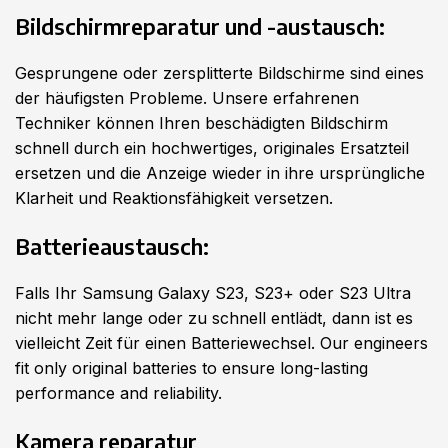
Bildschirmreparatur und -austausch:
Gesprungene oder zersplitterte Bildschirme sind eines
der häufigsten Probleme. Unsere erfahrenen
Techniker können Ihren beschädigten Bildschirm
schnell durch ein hochwertiges, originales Ersatzteil
ersetzen und die Anzeige wieder in ihre ursprüngliche
Klarheit und Reaktionsfähigkeit versetzen.
Batterieaustausch:
Falls Ihr Samsung Galaxy S23, S23+ oder S23 Ultra
nicht mehr lange oder zu schnell entlädt, dann ist es
vielleicht Zeit für einen Batteriewechsel. Our engineers
fit only original batteries to ensure long-lasting
performance and reliability.
Kamera reparatur