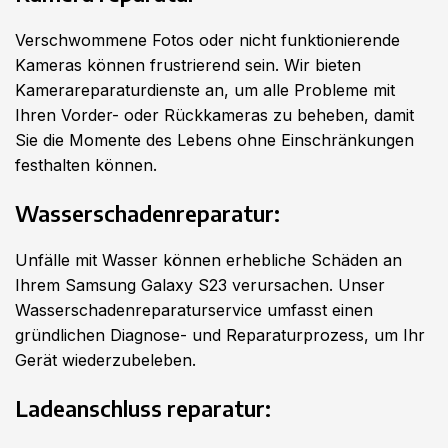
Verschwommene Fotos oder nicht funktionierende
Kameras können frustrierend sein. Wir bieten
Kamerareparaturdienste an, um alle Probleme mit
Ihren Vorder- oder Rückkameras zu beheben, damit
Sie die Momente des Lebens ohne Einschränkungen
festhalten können.
Wasserschadenreparatur:
Unfälle mit Wasser können erhebliche Schäden an
Ihrem Samsung Galaxy S23 verursachen. Unser
Wasserschadenreparaturservice umfasst einen
gründlichen Diagnose- und Reparaturprozess, um Ihr
Gerät wiederzubeleben.
Ladeanschluss reparatur: