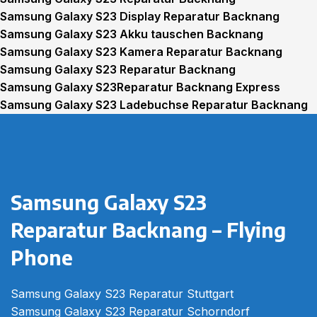
Samsung Galaxy S23 Display Reparatur Backnang
Samsung Galaxy S23 Akku tauschen Backnang
Samsung Galaxy S23 Kamera Reparatur Backnang
Samsung Galaxy S23 Reparatur Backnang
Samsung Galaxy S23Reparatur Backnang Express
Samsung Galaxy S23 Ladebuchse Reparatur Backnang
Samsung Galaxy S23 Glas Reparatur Backnang
Samsung Galaxy S23
Reparatur Backnang – Flying
Phone
Samsung Galaxy S23 Reparatur Stuttgart
Samsung Galaxy S23 Reparatur Schorndorf