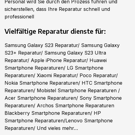
Personal wird Sie durch den Prozess führen und
sicherstellen, dass Ihre Reparatur schnell und
professionell
Vielfältige Reparatur dienste für:
Samsung Galaxy S23 Reparatur/
Samsung Galaxy
S23+
Reparatur/
Samsung Galaxy S23 Ultra
Reparatur/
Apple iPhone Reparatur
/ Huawei
Smartphone Reparaturen/ LG Smartphone
Reparaturen/ Xiaomi Reparatur/ Poco Reparatur/
Nokia Smartphone Reparaturen/ HTC Smartphone
Reparaturen/ Mobistel Smartphone Reparaturen /
Acer Smartphone Reparaturen/ Sony Smartphone
Reparaturen/ Archos Smartphone Reparaturen
Blackberry Smartphone Reparaturen/ HP
Smartphone Reparaturen/Lenovo Smartphone
Reparaturen/ Und vieles mehr…