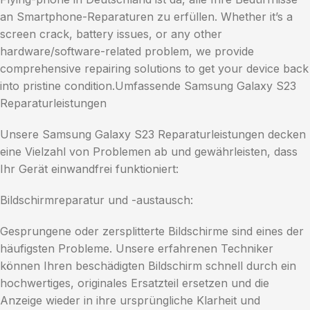
an Smartphone-Reparaturen zu erfüllen. Whether it’s a
screen crack, battery issues, or any other
hardware/software-related problem, we provide
comprehensive repairing solutions to get your device back
into pristine condition.Umfassende Samsung Galaxy S23
Reparaturleistungen
Unsere Samsung Galaxy S23 Reparaturleistungen decken
eine Vielzahl von Problemen ab und gewährleisten, dass
Ihr Gerät einwandfrei funktioniert:
Bildschirmreparatur und -austausch:
Gesprungene oder zersplitterte Bildschirme sind eines der
häufigsten Probleme. Unsere erfahrenen Techniker
können Ihren beschädigten Bildschirm schnell durch ein
hochwertiges, originales Ersatzteil ersetzen und die
Anzeige wieder in ihre ursprüngliche Klarheit und