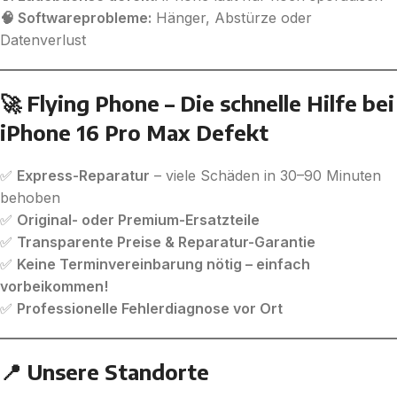
🧠 Softwareprobleme:
Hänger, Abstürze oder
Datenverlust
🚀 Flying Phone – Die schnelle Hilfe bei
iPhone 16 Pro Max Defekt
✅
Express-Reparatur
– viele Schäden in 30–90 Minuten
behoben
✅
Original- oder Premium-Ersatzteile
✅
Transparente Preise & Reparatur-Garantie
✅
Keine Terminvereinbarung nötig – einfach
vorbeikommen!
✅
Professionelle Fehlerdiagnose vor Ort
📍 Unsere Standorte