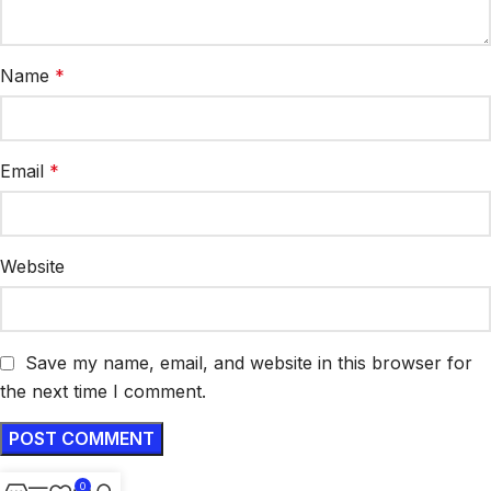
Name
*
Email
*
Website
Save my name, email, and website in this browser for
the next time I comment.
0