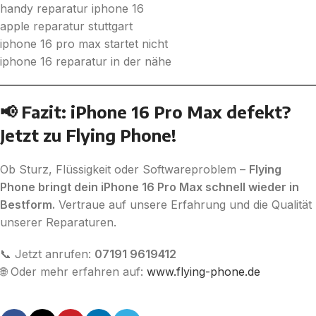
handy reparatur iphone 16
apple reparatur stuttgart
iphone 16 pro max startet nicht
iphone 16 reparatur in der nähe
📢 Fazit: iPhone 16 Pro Max defekt?
Jetzt zu Flying Phone!
Ob Sturz, Flüssigkeit oder Softwareproblem –
Flying
Phone bringt dein iPhone 16 Pro Max schnell wieder in
Bestform.
Vertraue auf unsere Erfahrung und die Qualität
unserer Reparaturen.
📞 Jetzt anrufen:
07191 9619412
🌐 Oder mehr erfahren auf:
www.flying-phone.de