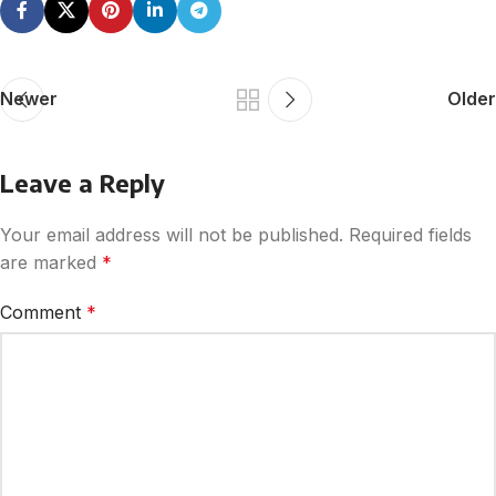
Newer
Older
Leave a Reply
Your email address will not be published.
Required fields
are marked
*
Comment
*