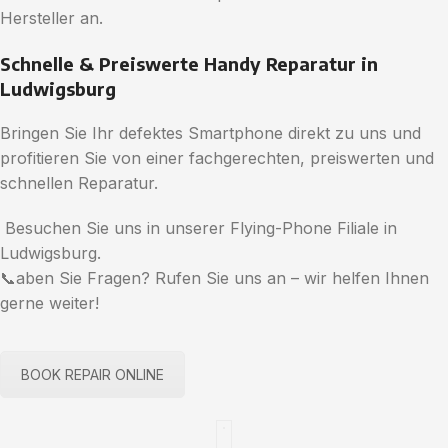
Hersteller an.
Schnelle & Preiswerte Handy Reparatur in
Ludwigsburg
Bringen Sie Ihr defektes Smartphone direkt zu uns und
profitieren Sie von einer fachgerechten, preiswerten und
schnellen Reparatur.
Besuchen Sie uns in unserer Flying-Phone Filiale in
Ludwigsburg.
📞aben Sie Fragen? Rufen Sie uns an – wir helfen Ihnen
gerne weiter!
BOOK REPAIR ONLINE