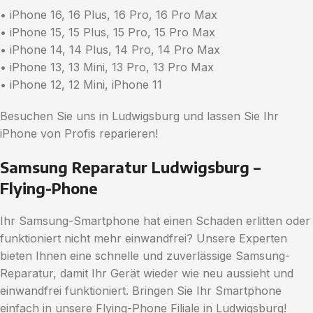
• iPhone 16, 16 Plus, 16 Pro, 16 Pro Max
• iPhone 15, 15 Plus, 15 Pro, 15 Pro Max
• iPhone 14, 14 Plus, 14 Pro, 14 Pro Max
• iPhone 13, 13 Mini, 13 Pro, 13 Pro Max
• iPhone 12, 12 Mini, iPhone 11
Besuchen Sie uns in Ludwigsburg und lassen Sie Ihr
iPhone von Profis reparieren!
Samsung Reparatur Ludwigsburg –
Flying-Phone
Ihr Samsung-Smartphone hat einen Schaden erlitten oder
funktioniert nicht mehr einwandfrei? Unsere Experten
bieten Ihnen eine schnelle und zuverlässige Samsung-
Reparatur, damit Ihr Gerät wieder wie neu aussieht und
einwandfrei funktioniert. Bringen Sie Ihr Smartphone
einfach in unsere Flying-Phone Filiale in Ludwigsburg!