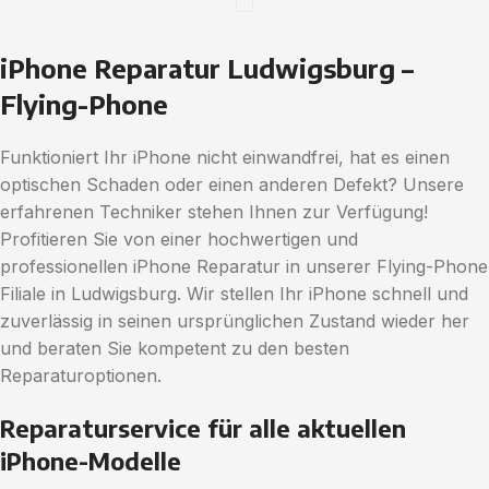
iPhone Reparatur Ludwigsburg –
Flying-Phone
Funktioniert Ihr iPhone nicht einwandfrei, hat es einen
optischen Schaden oder einen anderen Defekt? Unsere
erfahrenen Techniker stehen Ihnen zur Verfügung!
Profitieren Sie von einer hochwertigen und
professionellen iPhone Reparatur in unserer Flying-Phone
Filiale in Ludwigsburg. Wir stellen Ihr iPhone schnell und
zuverlässig in seinen ursprünglichen Zustand wieder her
und beraten Sie kompetent zu den besten
Reparaturoptionen.
Reparaturservice für alle aktuellen
iPhone-Modelle