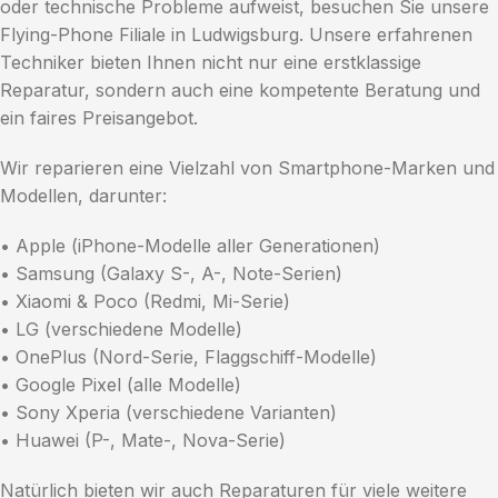
oder technische Probleme aufweist, besuchen Sie unsere
Flying-Phone Filiale in Ludwigsburg. Unsere erfahrenen
Techniker bieten Ihnen nicht nur eine erstklassige
Reparatur, sondern auch eine kompetente Beratung und
ein faires Preisangebot.
Wir reparieren eine Vielzahl von Smartphone-Marken und
Modellen, darunter:
• Apple (iPhone-Modelle aller Generationen)
• Samsung (Galaxy S-, A-, Note-Serien)
• Xiaomi & Poco (Redmi, Mi-Serie)
• LG (verschiedene Modelle)
• OnePlus (Nord-Serie, Flaggschiff-Modelle)
• Google Pixel (alle Modelle)
• Sony Xperia (verschiedene Varianten)
• Huawei (P-, Mate-, Nova-Serie)
Natürlich bieten wir auch Reparaturen für viele weitere