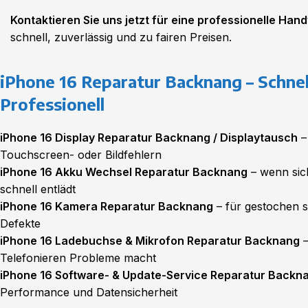
Kontaktieren Sie uns jetzt für eine professionelle Ha
schnell, zuverlässig und zu fairen Preisen.
iPhone 16 Reparatur Backnang – Schnel
Professionell
iPhone 16 Display Reparatur Backnang / Displaytausch
–
Touchscreen- oder Bildfehlern
iPhone 16 Akku Wechsel Reparatur Backnang
– wenn sic
schnell entlädt
iPhone 16 Kamera Reparatur Backnang
– für gestochen 
Defekte
iPhone 16 Ladebuchse & Mikrofon Reparatur Backnang
–
Telefonieren Probleme macht
iPhone 16 Software- & Update-Service Reparatur Backn
Performance und Datensicherheit