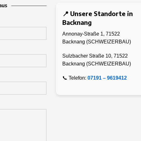
aus
📍 Unsere Standorte in
Backnang
Annonay-Straße 1,
71522
Backnang (SCHWEIZERBAU)
Sulzbacher Straße 10,
71522
Backnang (SCHWEIZERBAU)
📞 Telefon:
07191 – 9619412