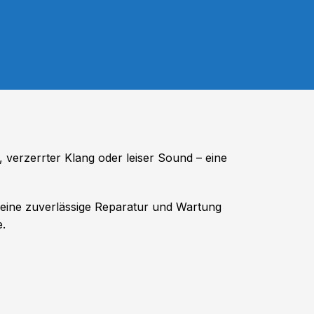
 verzerrter Klang oder leiser Sound – eine
 eine zuverlässige Reparatur und Wartung
.