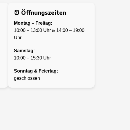
⏰ Öffnungszeiten
Montag – Freitag:
10:00 – 13:00 Uhr & 14:00 – 19:00
Uhr
Samstag:
10:00 – 15:30 Uhr
Sonntag & Feiertag:
geschlossen