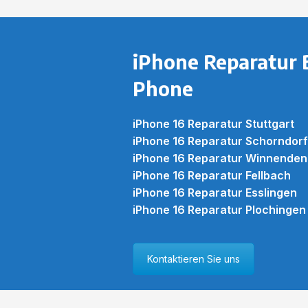
iPhone Reparatur 
Phone
iPhone 16 Reparatur Stuttgart
iPhone 16 Reparatur Schorndorf
iPhone 16 Reparatur Winnenden
iPhone 16 Reparatur Fellbach
iPhone 16 Reparatur Esslingen
iPhone 16 Reparatur Plochingen
Kontaktieren Sie uns