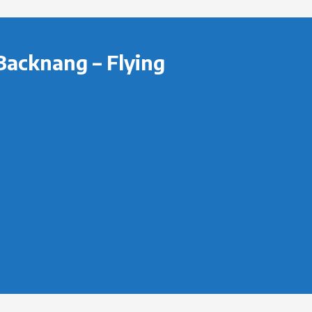
Backnang – Flying