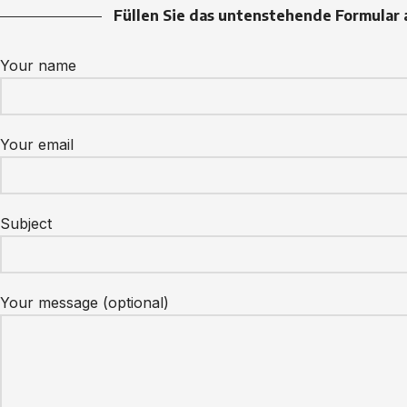
Füllen Sie das untenstehende Formular 
Your name
Your email
Subject
Your message (optional)