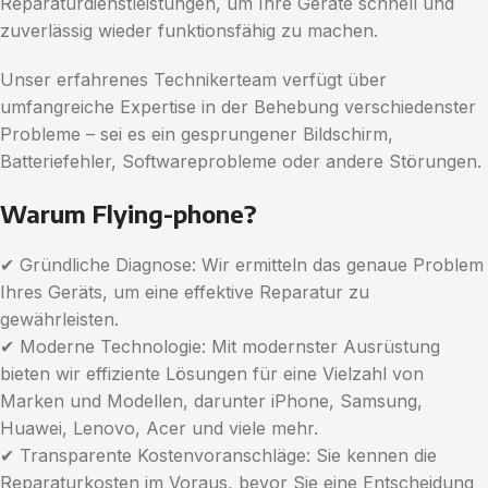
Reparaturdienstleistungen, um Ihre Geräte schnell und
zuverlässig wieder funktionsfähig zu machen.
Unser erfahrenes Technikerteam verfügt über
umfangreiche Expertise in der Behebung verschiedenster
Probleme – sei es ein gesprungener Bildschirm,
Batteriefehler, Softwareprobleme oder andere Störungen.
Warum Flying-phone?
✔ Gründliche Diagnose: Wir ermitteln das genaue Problem
Ihres Geräts, um eine effektive Reparatur zu
gewährleisten.
✔ Moderne Technologie: Mit modernster Ausrüstung
bieten wir effiziente Lösungen für eine Vielzahl von
Marken und Modellen, darunter iPhone, Samsung,
Huawei, Lenovo, Acer und viele mehr.
✔ Transparente Kostenvoranschläge: Sie kennen die
Reparaturkosten im Voraus, bevor Sie eine Entscheidung