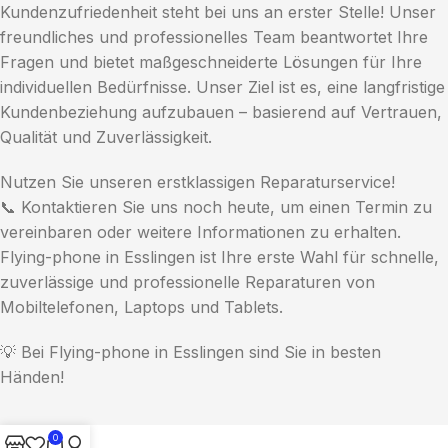
Kundenzufriedenheit steht bei uns an erster Stelle! Unser
freundliches und professionelles Team beantwortet Ihre
Fragen und bietet maßgeschneiderte Lösungen für Ihre
individuellen Bedürfnisse. Unser Ziel ist es, eine langfristige
Kundenbeziehung aufzubauen – basierend auf Vertrauen,
Qualität und Zuverlässigkeit.
Nutzen Sie unseren erstklassigen Reparaturservice!
📞 Kontaktieren Sie uns noch heute, um einen Termin zu
vereinbaren oder weitere Informationen zu erhalten.
Flying-phone in Esslingen ist Ihre erste Wahl für schnelle,
zuverlässige und professionelle Reparaturen von
Mobiltelefonen, Laptops und Tablets.
💡 Bei Flying-phone in Esslingen sind Sie in besten
Händen!
0