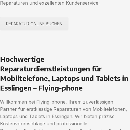
Reparaturen und exzellenten Kundenservice!
REPARATUR ONLINE BUCHEN
Hochwertige
Reparaturdienstleistungen für
Mobiltelefone, Laptops und Tablets in
Esslingen – Flying-phone
Willkommen bei Flying-phone, Ihrem zuverlässigen
Partner für erstklassige Reparaturen von Mobiltelefonen,
Laptops und Tablets in Esslingen. Wir bieten präzise
Kostenvoranschläge und professionelle