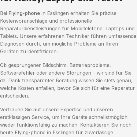
Bei
Flying-phone
in Esslingen erhalten Sie präzise
Kostenvoranschläge und professionelle
Reparaturdienstleistungen für Mobiltelefone, Laptops und
Tablets. Unsere erfahrenen Techniker führen umfassende
Diagnosen durch, um mögliche Probleme an Ihren
Geräten zu identifizieren.
Ob gesprungener Bildschirm, Batterieprobleme,
Softwarefehler oder andere Störungen – wir sind für Sie
da. Dank transparenter Beratung wissen Sie stets genau,
welche Kosten anfallen, bevor Sie sich für eine Reparatur
entscheiden.
Vertrauen Sie auf unsere Expertise und unseren
erstklassigen Service, um Ihre Geräte schnellstmöglich
wieder funktionsfähig zu machen. Kontaktieren Sie noch
heute Flying-phone in Esslingen für zuverlässige