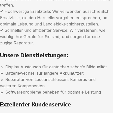
treffen.
✔ Hochwertige Ersatzteile: Wir verwenden ausschließlich
Ersatzteile, die den Herstellervorgaben entsprechen, um
optimale Leistung und Langlebigkeit sicherzustellen.
✔ Schneller und effizienter Service: Wir verstehen, wie
wichtig Ihre Geräte für Sie sind, und sorgen für eine
zügige Reparatur.
Unsere Dienstleistungen:
🔹 Display-Austausch für gestochen scharfe Bildqualität
🔹 Batteriewechsel für längere Akkulaufzeit
🔹 Reparatur von Ladeanschlüssen, Kameras und
weiteren Komponenten
🔹 Softwareprobleme beheben für optimale Leistung
Exzellenter Kundenservice