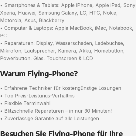
• Smartphones & Tablets: Apple iPhone, Apple iPad, Sony
Xperia, Huawei, Samsung Galaxy, LG, HTC, Nokia,
Motorola, Asus, Blackberry
• Computer & Laptops: Apple MacBook, iMac, Notebook,
PC
• Reparaturen: Display, Wasserschaden, Ladebuchse,
Mikrofon, Lautsprecher, Kamera, Akku, Homebutton,
Powerbutton, Glas, Touchscreen & LCD
Warum Flying-Phone?
• Erfahrene Techniker für kostengünstige Lösungen
• Top Preis-Leistungs-Verhältnis
• Flexible Terminwahl
• Blitzschnelle Reparaturen – in nur 30 Minuten!
• Zuverlässige Garantie auf alle Leistungen
Besuchen Sie Flying-Phone für Ihre