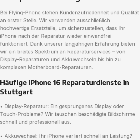
Bei Flying-Phone stehen Kundenzufriedenheit und Qualität
an erster Stelle. Wir verwenden ausschließlich
hochwertige Ersatzteile, um sicherzustellen, dass Ihr
iPhone nach der Reparatur wieder einwandfrei
funktioniert. Dank unserer langjährigen Erfahrung bieten
wir ein breites Spektrum an Reparaturservices – von
Display-Reparaturen und Akkuwechseln bis hin zu
komplexen Motherboard-Reparaturen.
Häufige iPhone 16 Reparaturdienste in
Stuttgart
• Display-Reparatur: Ein gesprungenes Display oder
Touch-Probleme? Wir tauschen beschädigte Bildschirme
schnell und professionell aus.
• Akkuwechsel: Ihr iPhone verliert schnell an Leistung?