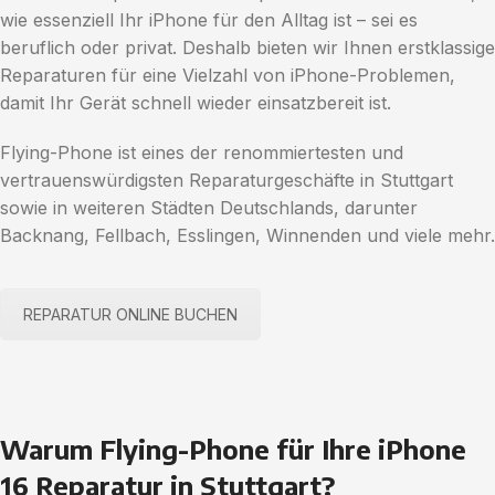
wie essenziell Ihr iPhone für den Alltag ist – sei es
beruflich oder privat. Deshalb bieten wir Ihnen erstklassige
Reparaturen für eine Vielzahl von iPhone-Problemen,
damit Ihr Gerät schnell wieder einsatzbereit ist.
Flying-Phone ist eines der renommiertesten und
vertrauenswürdigsten Reparaturgeschäfte in Stuttgart
sowie in weiteren Städten Deutschlands, darunter
Backnang, Fellbach, Esslingen, Winnenden und viele mehr.
REPARATUR ONLINE BUCHEN
Warum Flying-Phone für Ihre iPhone
16 Reparatur in Stuttgart?