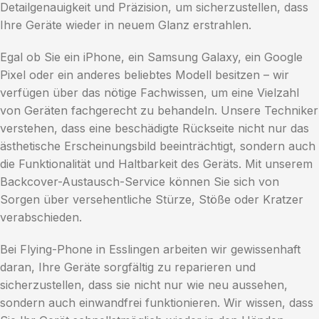
Detailgenauigkeit und Präzision, um sicherzustellen, dass
Ihre Geräte wieder in neuem Glanz erstrahlen.
Egal ob Sie ein iPhone, ein Samsung Galaxy, ein Google
Pixel oder ein anderes beliebtes Modell besitzen – wir
verfügen über das nötige Fachwissen, um eine Vielzahl
von Geräten fachgerecht zu behandeln. Unsere Techniker
verstehen, dass eine beschädigte Rückseite nicht nur das
ästhetische Erscheinungsbild beeinträchtigt, sondern auch
die Funktionalität und Haltbarkeit des Geräts. Mit unserem
Backcover-Austausch-Service können Sie sich von
Sorgen über versehentliche Stürze, Stöße oder Kratzer
verabschieden.
Bei Flying-Phone in Esslingen arbeiten wir gewissenhaft
daran, Ihre Geräte sorgfältig zu reparieren und
sicherzustellen, dass sie nicht nur wie neu aussehen,
sondern auch einwandfrei funktionieren. Wir wissen, dass