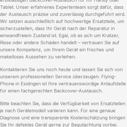
erstklassigen Backcover-Austausch für Ihr Handy oder
Tablet. Unser erfahrenes Expertenteam sorgt dafür, dass
der Austausch präzise und zuverlässig durchgeführt wird.
Wir setzen ausschließlich auf hochwertige Ersatzteile, um
sicherzustellen, dass Ihr Gerät nach der Reparatur in
einwandfreiem Zustand ist. Egal, ob es sich um Kratzer,
Risse oder andere Schäden handelt – vertrauen Sie auf
unsere Kompetenz, um Ihrem Gerät ein frisches und
makelloses Aussehen zu verleihen.
Kontaktieren Sie uns noch heute und lassen Sie sich von
unserem professionellen Service überzeugen. Flying-
Phone in Esslingen ist Ihre vertrauenswürdige Anlaufstelle
für einen fachgerechten Backcover-Austausch.
Bitte beachten Sie, dass die Verfügbarkeit von Ersatzteilen
je nach Gerätemodell variieren kann. Für eine genaue
Diagnose und eine transparente Kostenschätzung bringen
Sie Ihr defektes Gerät gerne zur Begutachtung vorbei.