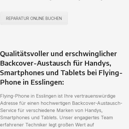
REPARATUR ONLINE BUCHEN
Qualitätsvoller und erschwinglicher
Backcover-Austausch für Handys,
Smartphones und Tablets bei Flying-
Phone in Esslingen:
Flying-Phone in Esslingen ist Ihre vertrauenswürdige
Adresse für einen hochwertigen Backcover-Austausch-
Service für verschiedene Marken von Handys,
Smartphones und Tablets. Unser engagiertes Team
erfahrener Techniker legt großen Wert auf