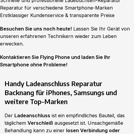
Schnelle und professionelle Ladebuchsen-Reparatur
Reparatur für verschiedene Smartphone-Marken
Erstklassiger Kundenservice & transparente Preise
Besuchen Sie uns noch heute!
Lassen Sie Ihr Gerät von
unseren erfahrenen Technikern wieder zum Leben
erwecken.
Kontaktieren Sie Flying Phone und laden Sie Ihr
Smartphone ohne Probleme!
Handy Ladeanschluss Reparatur
Backnang für iPhones, Samsungs und
weitere Top-Marken
Der
Ladeanschluss
ist ein empfindliches Bauteil, das
täglichem
Verschleiß
ausgesetzt ist. Unsachgemäße
Behandlung kann zu einer
losen Verbindung oder