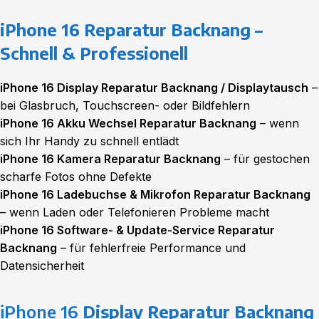
iPhone 16 Reparatur Backnang –
Schnell & Professionell
iPhone 16 Display Reparatur Backnang / Displaytausch
–
bei Glasbruch, Touchscreen- oder Bildfehlern
iPhone 16 Akku Wechsel Reparatur Backnang
– wenn
sich Ihr Handy zu schnell entlädt
iPhone 16 Kamera Reparatur Backnang
– für gestochen
scharfe Fotos ohne Defekte
iPhone 16 Ladebuchse & Mikrofon Reparatur Backnang
– wenn Laden oder Telefonieren Probleme macht
iPhone 16 Software- & Update-Service Reparatur
Backnang
– für fehlerfreie Performance und
Datensicherheit
iPhone 16
Display Reparatur Backnang