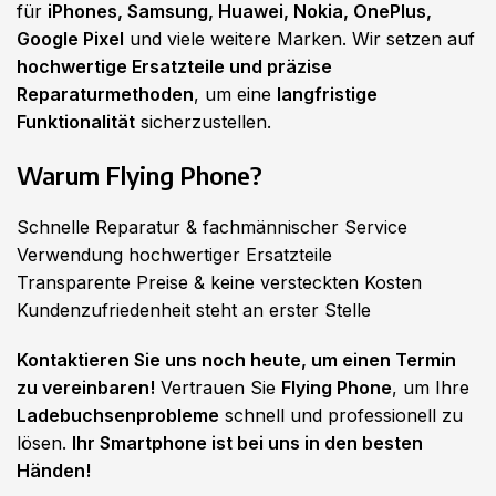
für
iPhones, Samsung, Huawei, Nokia, OnePlus,
Google Pixel
und viele weitere Marken. Wir setzen auf
hochwertige Ersatzteile und präzise
Reparaturmethoden
, um eine
langfristige
Funktionalität
sicherzustellen.
Warum Flying Phone?
Schnelle Reparatur & fachmännischer Service
Verwendung hochwertiger Ersatzteile
Transparente Preise & keine versteckten Kosten
Kundenzufriedenheit steht an erster Stelle
Kontaktieren Sie uns noch heute, um einen Termin
zu vereinbaren!
Vertrauen Sie
Flying Phone
, um Ihre
Ladebuchsenprobleme
schnell und professionell zu
lösen.
Ihr Smartphone ist bei uns in den besten
Händen!