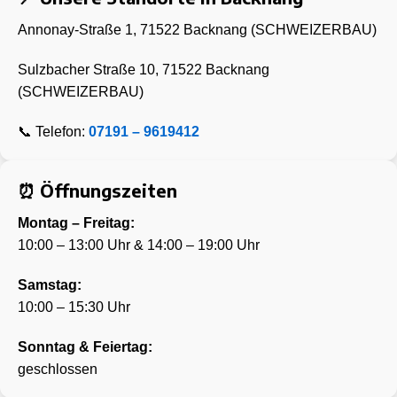
Annonay-Straße 1,
71522 Backnang (SCHWEIZERBAU)
Sulzbacher Straße 10,
71522 Backnang
(SCHWEIZERBAU)
📞 Telefon:
07191 – 9619412
⏰ Öffnungszeiten
Montag – Freitag:
10:00 – 13:00 Uhr & 14:00 – 19:00 Uhr
Samstag:
10:00 – 15:30 Uhr
Sonntag & Feiertag:
geschlossen