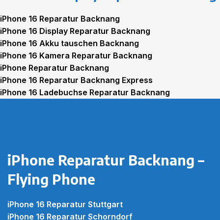
iPhone 16 Reparatur Backnang
iPhone 16 Display Reparatur Backnang
iPhone 16 Akku tauschen Backnang
iPhone 16 Kamera Reparatur Backnang
iPhone Reparatur Backnang
iPhone 16 Reparatur Backnang Express
iPhone 16 Ladebuchse Reparatur Backnang
iPhone 16 Glas Reparatur Backnang
iPhone Reparatur Backnang –
Flying Phone
iPhone 16 Reparatur Stuttgart
iPhone 16 Reparatur Schorndorf