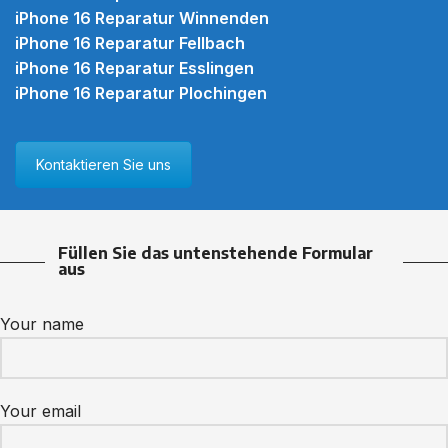
iPhone 16 Reparatur Winnenden
iPhone 16 Reparatur Fellbach
iPhone 16 Reparatur Esslingen
iPhone 16 Reparatur Plochingen
Kontaktieren Sie uns
Füllen Sie das untenstehende Formular
aus
Your name
Your email