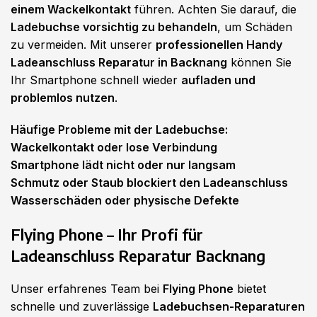
einem Wackelkontakt
führen. Achten Sie darauf, die
Ladebuchse vorsichtig zu behandeln
, um Schäden
zu vermeiden. Mit unserer
professionellen Handy
Ladeanschluss Reparatur in Backnang
können Sie
Ihr Smartphone schnell wieder
aufladen und
problemlos nutzen
.
Häufige Probleme mit der Ladebuchse:
Wackelkontakt oder lose Verbindung
Smartphone lädt nicht oder nur langsam
Schmutz oder Staub blockiert den Ladeanschluss
Wasserschäden oder physische Defekte
Flying Phone – Ihr Profi für
Ladeanschluss Reparatur Backnang
Unser erfahrenes Team bei
Flying Phone
bietet
schnelle und zuverlässige
Ladebuchsen-Reparaturen