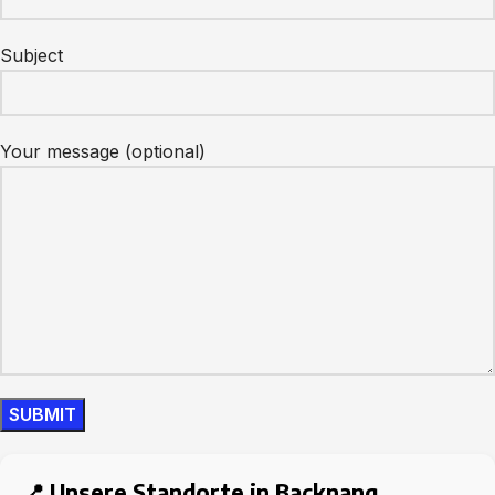
Subject
Your message (optional)
📍 Unsere Standorte in Backnang