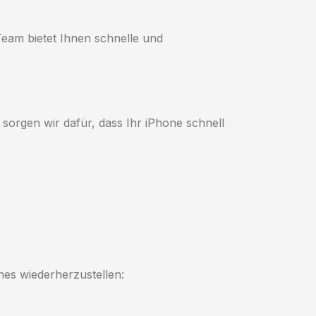
eam bietet Ihnen schnelle und
sorgen wir dafür, dass Ihr iPhone schnell
ones wiederherzustellen: