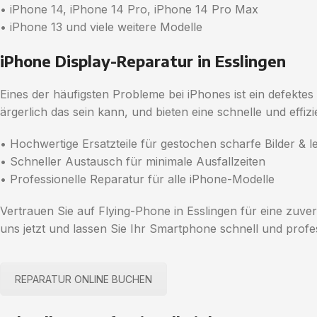
• iPhone 14, iPhone 14 Pro, iPhone 14 Pro Max
• iPhone 13 und viele weitere Modelle
iPhone Display-Reparatur in Esslingen
Eines der häufigsten Probleme bei iPhones ist ein defekte
ärgerlich das sein kann, und bieten eine schnelle und effiz
• Hochwertige Ersatzteile für gestochen scharfe Bilder & 
• Schneller Austausch für minimale Ausfallzeiten
• Professionelle Reparatur für alle iPhone-Modelle
Vertrauen Sie auf Flying-Phone in Esslingen für eine zuver
uns jetzt und lassen Sie Ihr Smartphone schnell und profes
REPARATUR ONLINE BUCHEN