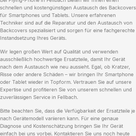
Bei Flying-Phone in Fellbach bieten wir Ihnen einen
schnellen und kostengünstigen Austausch des Backcovers
für Smartphones und Tablets. Unsere erfahrenen
Techniker sind auf die Reparatur und den Austausch von
Backcovers spezialisiert und sorgen für eine fachgerechte
Instandsetzung Ihres Geräts.
Wir legen großen Wert auf Qualität und verwenden
ausschließlich hochwertige Ersatzteile, damit Ihr Gerät
nach dem Austausch wie neu aussieht. Egal, ob Kratzer,
Risse oder andere Schäden – wir bringen Ihr Smartphone
oder Tablet wieder in Topform. Vertrauen Sie auf unsere
Expertise und profitieren Sie von unserem schnellen und
zuverlässigen Service in Fellbach.
Bitte beachten Sie, dass die Verfügbarkeit der Ersatzteile je
nach Gerätemodell variieren kann. Für eine genaue
Diagnose und Kostenschätzung bringen Sie Ihr Gerät
einfach bei uns vorbei. Kontaktieren Sie uns noch heute