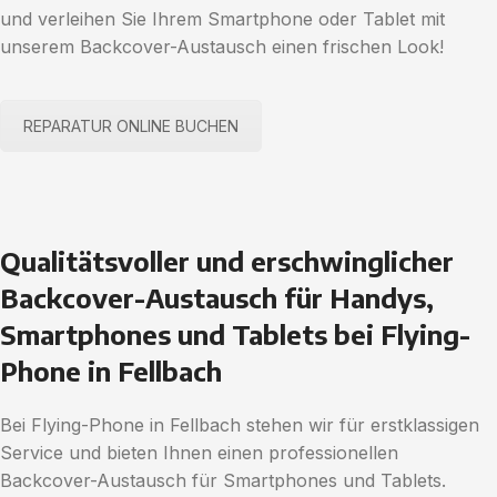
und verleihen Sie Ihrem Smartphone oder Tablet mit
unserem Backcover-Austausch einen frischen Look!
REPARATUR ONLINE BUCHEN
Qualitätsvoller und erschwinglicher
Backcover-Austausch für Handys,
Smartphones und Tablets bei Flying-
Phone in Fellbach
Bei Flying-Phone in Fellbach stehen wir für erstklassigen
Service und bieten Ihnen einen professionellen
Backcover-Austausch für Smartphones und Tablets.