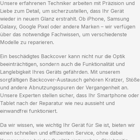
Unsere erfahrenen Techniker arbeiten mit Präzision und
Liebe zum Detail, um sicherzustellen, dass Ihr Gerät
wieder in neuem Glanz erstrahlt. Ob iPhone, Samsung
Galaxy, Google Pixel oder andere Marken – wir verfügen
über das notwendige Fachwissen, um verschiedenste
Modelle zu reparieren.
Ein beschädigtes Backcover kann nicht nur die Optik
beeinträchtigen, sondern auch die Funktionalität und
Langlebigkeit Ihres Geräts gefährden. Mit unserem
sorgfältigen Backcover-Austausch gehören Kratzer, Stöße
und andere Abnutzungsspuren der Vergangenheit an.
Unsere Experten stellen sicher, dass Ihr Smartphone oder
Tablet nach der Reparatur wie neu aussieht und
einwandfrei funktioniert.
Da wir wissen, wie wichtig Ihr Gerät für Sie ist, bieten wir
einen schnellen und effizienten Service, ohne dabei